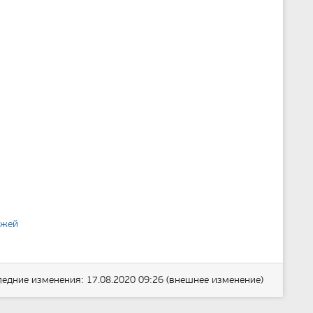
джей
ледние изменения: 17.08.2020 09:26 (внешнее изменение)